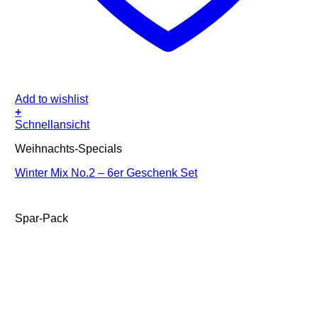
Add to wishlist
+
Schnellansicht
Weihnachts-Specials
Winter Mix No.2 – 6er Geschenk Set
Spar-Pack