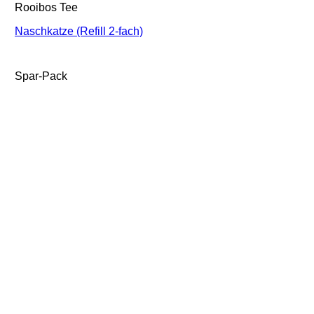
Rooibos Tee
Naschkatze (Refill 2-fach)
Spar-Pack