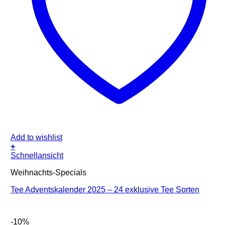
Add to wishlist
+
Schnellansicht
Weihnachts-Specials
Tee Adventskalender 2025 – 24 exklusive Tee Sorten
-10%