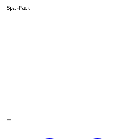
Spar-Pack