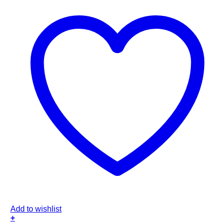
Add to wishlist
+