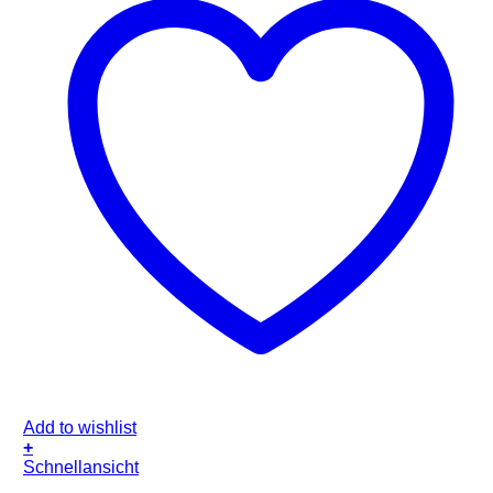
Add to wishlist
+
Schnellansicht