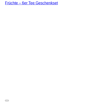
Früchte – 6er Tee Geschenkset