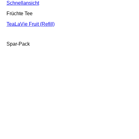
Schnellansicht
Früchte Tee
TeaLaVie Fruit (Refill)
Spar-Pack