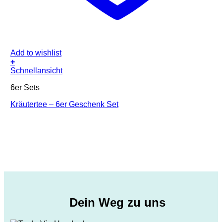
Add to wishlist
+
Schnellansicht
6er Sets
Kräutertee – 6er Geschenk Set
Dein Weg zu uns