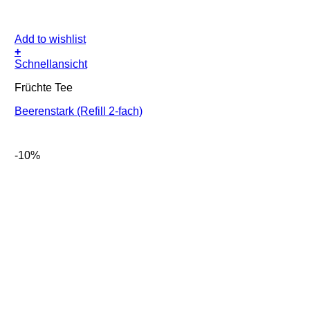
Add to wishlist
+
Schnellansicht
Früchte Tee
Beerenstark (Refill 2-fach)
-10%