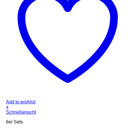
Add to wishlist
+
Schnellansicht
6er Sets