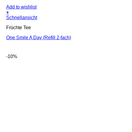
Add to wishlist
+
Schnellansicht
Früchte Tee
One Smile A Day (Refill 2-fach)
-10%