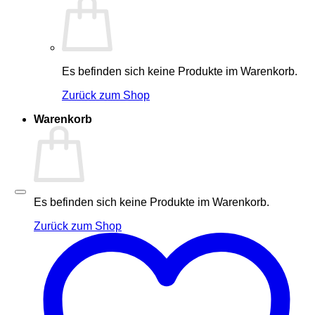
Es befinden sich keine Produkte im Warenkorb.
Zurück zum Shop
Warenkorb
Es befinden sich keine Produkte im Warenkorb.
Zurück zum Shop