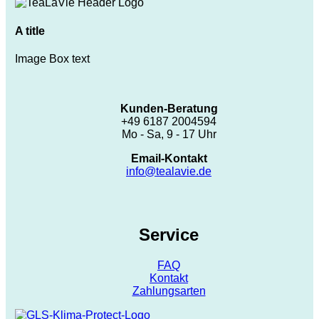
A title
Image Box text
Kunden-Beratung
+49 6187 2004594
Mo - Sa, 9 - 17 Uhr
Email-Kontakt
info@tealavie.de
Service
FAQ
Kontakt
Zahlungsarten