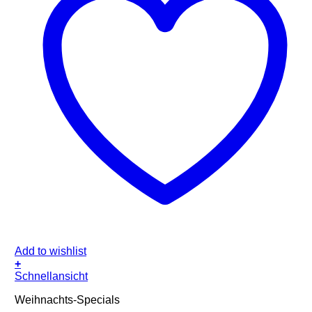
Add to wishlist
+
Schnellansicht
Weihnachts-Specials