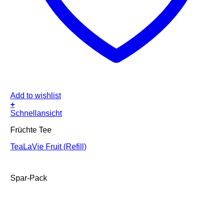
Add to wishlist
+
Schnellansicht
Früchte Tee
TeaLaVie Fruit (Refill)
Spar-Pack