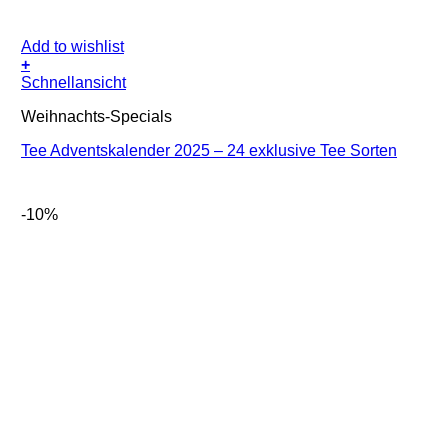
Add to wishlist
+
Schnellansicht
Weihnachts-Specials
Tee Adventskalender 2025 – 24 exklusive Tee Sorten
-10%