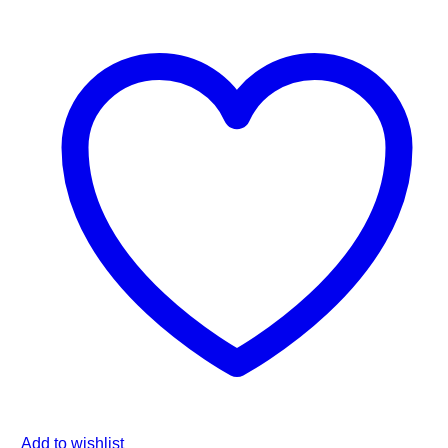
Add to wishlist