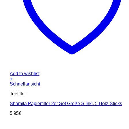
Add to wishlist
+
Schnellansicht
Teefilter
Shamila Papierfilter 2er Set Größe S inkl. 5 Holz-Sticks
5,95
€