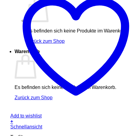
Es befinden sich keine Produkte im Warenkorb.
Zurück zum Shop
Warenkorb
Es befinden sich keine Produkte im Warenkorb.
Zurück zum Shop
Add to wishlist
+
Schnellansicht