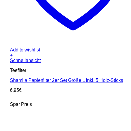
Add to wishlist
+
Schnellansicht
Teefilter
Shamila Papierfilter 2er Set Größe L inkl. 5 Holz-Sticks
6,95
€
Spar Preis