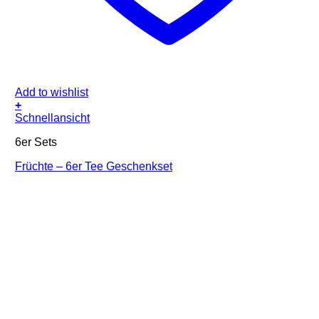
Add to wishlist
+
Schnellansicht
6er Sets
Früchte – 6er Tee Geschenkset