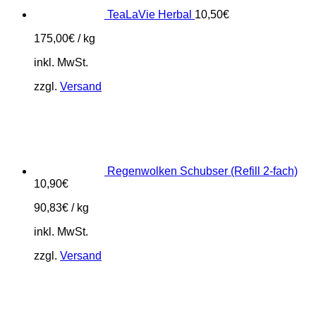
TeaLaVie Herbal
10,50
€
175,00
€
/
kg
inkl. MwSt.
zzgl.
Versand
Regenwolken Schubser (Refill 2-fach)
10,90
€
90,83
€
/
kg
inkl. MwSt.
zzgl.
Versand