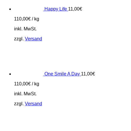
Happy Life
11,00
€
110,00
€
/
kg
inkl. MwSt.
zzgl.
Versand
One Smile A Day
11,00
€
110,00
€
/
kg
inkl. MwSt.
zzgl.
Versand