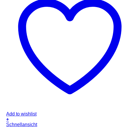
Add to wishlist
+
Schnellansicht