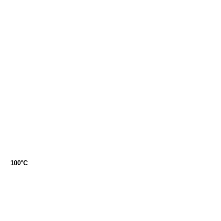
100°C