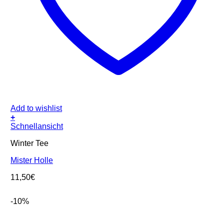
Add to wishlist
+
Schnellansicht
Winter Tee
Mister Holle
11,50
€
-10%