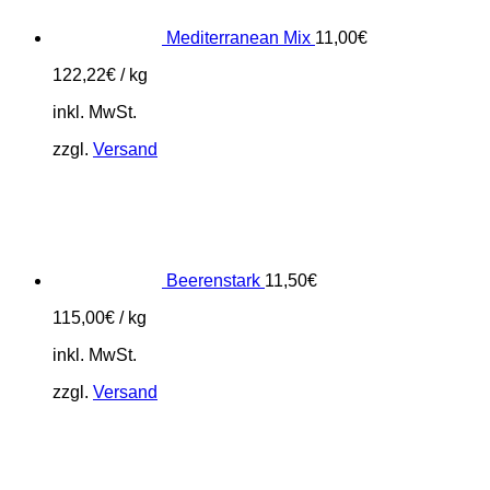
Mediterranean Mix
11,00
€
122,22
€
/
kg
inkl. MwSt.
zzgl.
Versand
Beerenstark
11,50
€
115,00
€
/
kg
inkl. MwSt.
zzgl.
Versand