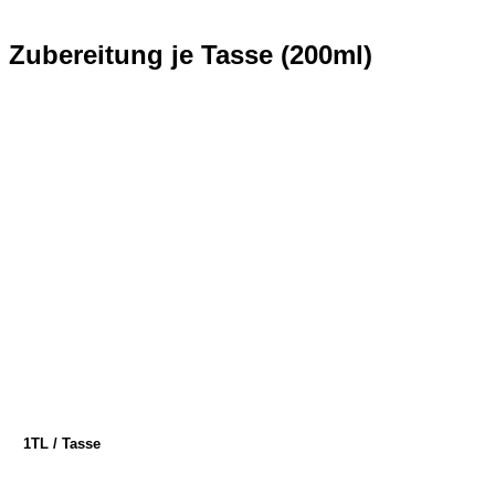
Zubereitung je Tasse (200ml)
1TL / Tasse