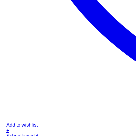
Add to wishlist
+
Schnellansicht