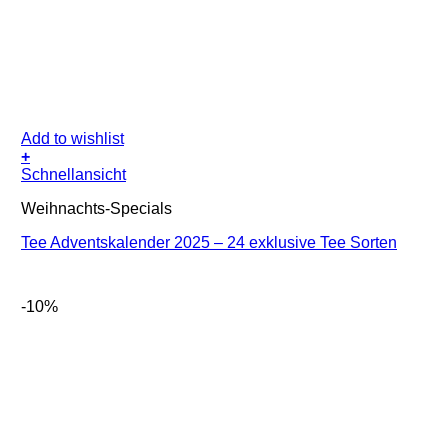
Add to wishlist
+
Schnellansicht
Weihnachts-Specials
Tee Adventskalender 2025 – 24 exklusive Tee Sorten
-10%