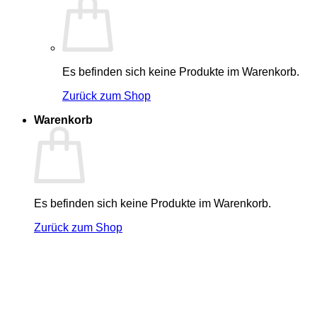
Es befinden sich keine Produkte im Warenkorb.
Zurück zum Shop
Warenkorb
Es befinden sich keine Produkte im Warenkorb.
Zurück zum Shop