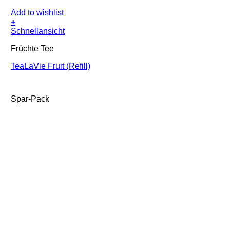
Add to wishlist
+
Schnellansicht
Früchte Tee
TeaLaVie Fruit (Refill)
Spar-Pack