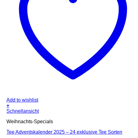
Add to wishlist
+
Schnellansicht
Weihnachts-Specials
Tee Adventskalender 2025 – 24 exklusive Tee Sorten