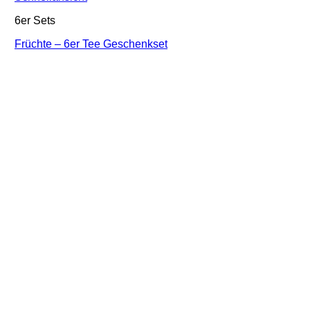
6er Sets
Früchte – 6er Tee Geschenkset