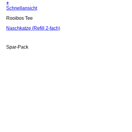
+
Schnellansicht
Rooibos Tee
Naschkatze (Refill 2-fach)
Spar-Pack