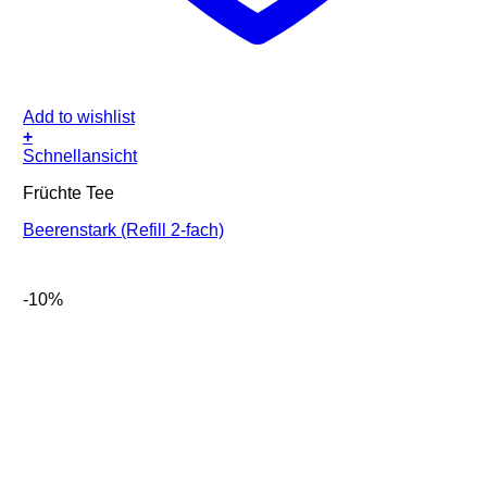
Add to wishlist
+
Schnellansicht
Früchte Tee
Beerenstark (Refill 2-fach)
-10%