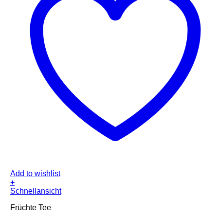
Add to wishlist
+
Schnellansicht
Früchte Tee