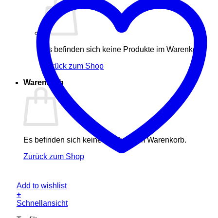
Es befinden sich keine Produkte im Warenkorb.
Zurück zum Shop
Warenkorb
Es befinden sich keine Produkte im Warenkorb.
Zurück zum Shop
Add to wishlist
+
Schnellansicht