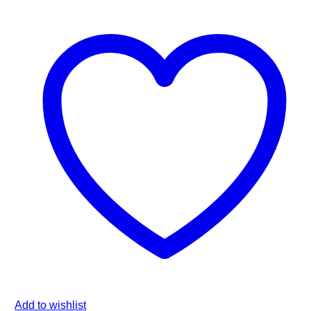
Add to wishlist