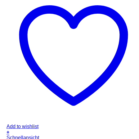
Add to wishlist
+
Schnellansicht