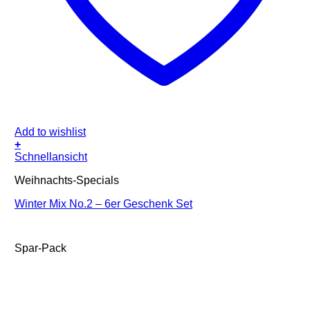
Add to wishlist
+
Schnellansicht
Weihnachts-Specials
Winter Mix No.2 – 6er Geschenk Set
Spar-Pack