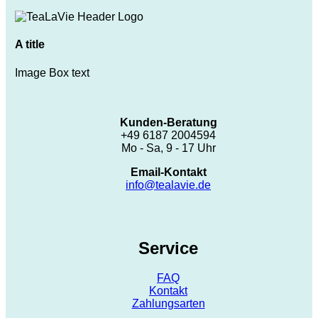
A title
Image Box text
Kunden-Beratung
+49 6187 2004594
Mo - Sa, 9 - 17 Uhr
Email-Kontakt
info@tealavie.de
Service
FAQ
Kontakt
Zahlungsarten