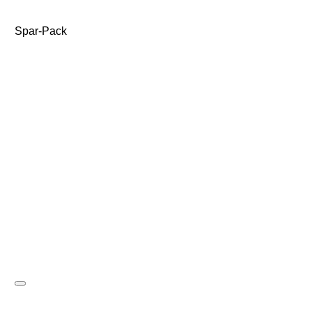
Spar-Pack