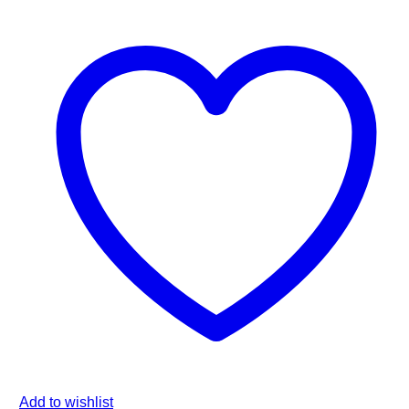
Add to wishlist