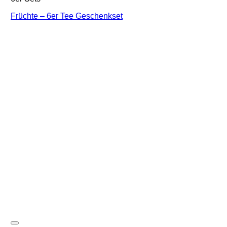
Früchte – 6er Tee Geschenkset