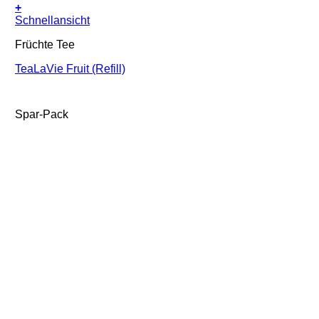
+
Schnellansicht
Früchte Tee
TeaLaVie Fruit (Refill)
Spar-Pack