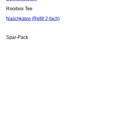
Rooibos Tee
Naschkatze (Refill 2-fach)
Spar-Pack