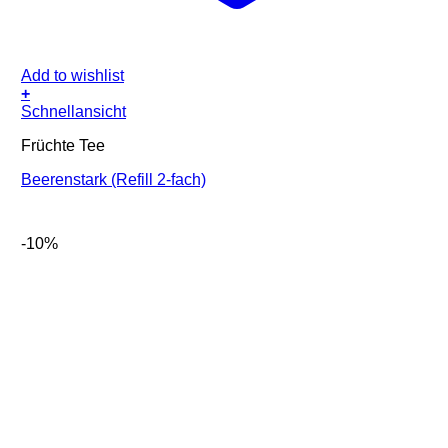
Add to wishlist
+
Schnellansicht
Früchte Tee
Beerenstark (Refill 2-fach)
-10%