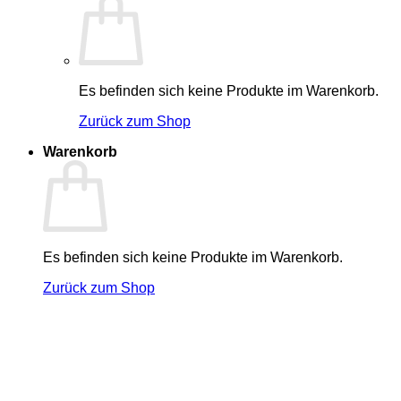
Es befinden sich keine Produkte im Warenkorb.
Zurück zum Shop
Warenkorb
Es befinden sich keine Produkte im Warenkorb.
Zurück zum Shop