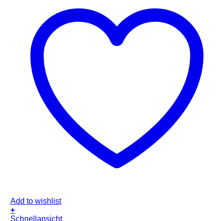
Add to wishlist
+
Schnellansicht