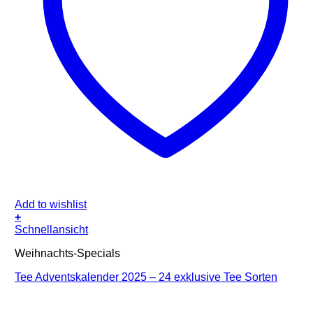
Add to wishlist
+
Schnellansicht
Weihnachts-Specials
Tee Adventskalender 2025 – 24 exklusive Tee Sorten