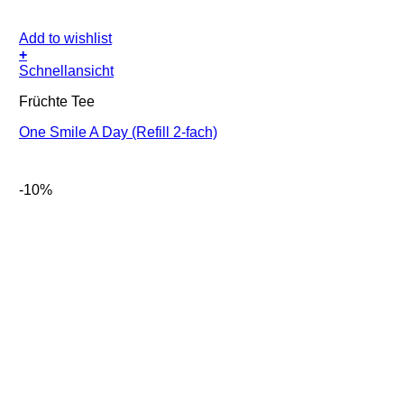
Add to wishlist
+
Schnellansicht
Früchte Tee
One Smile A Day (Refill 2-fach)
-10%