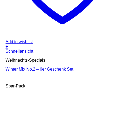
Add to wishlist
+
Schnellansicht
Weihnachts-Specials
Winter Mix No.2 – 6er Geschenk Set
Spar-Pack