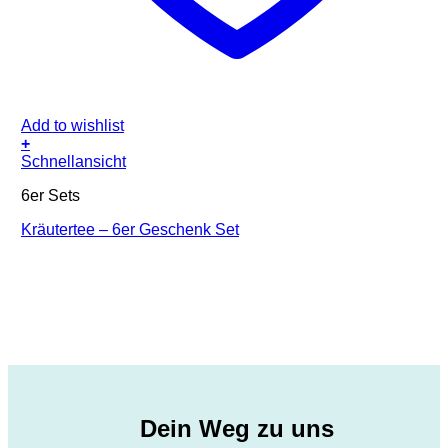
Add to wishlist
+
Schnellansicht
6er Sets
Kräutertee – 6er Geschenk Set
Dein Weg zu uns