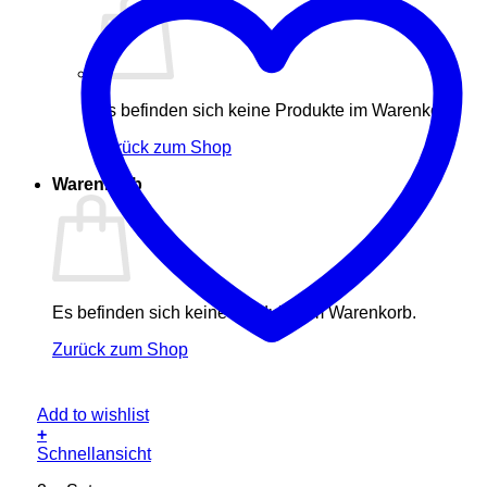
Es befinden sich keine Produkte im Warenkorb.
Zurück zum Shop
Warenkorb
Es befinden sich keine Produkte im Warenkorb.
Zurück zum Shop
Add to wishlist
+
Schnellansicht