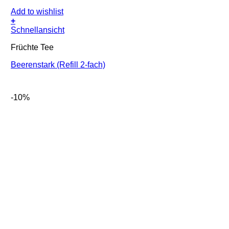
Add to wishlist
+
Schnellansicht
Früchte Tee
Beerenstark (Refill 2-fach)
-10%