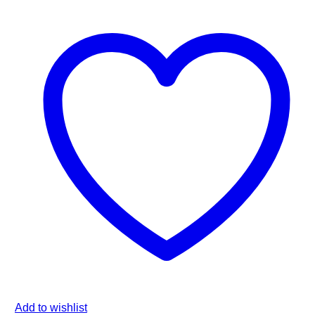
Add to wishlist