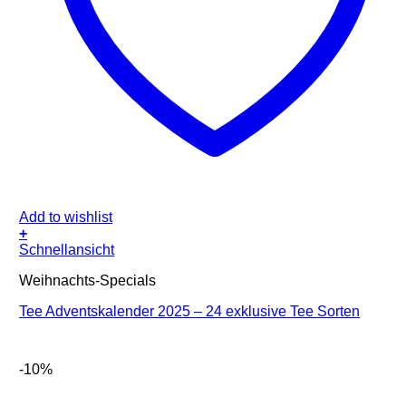
Add to wishlist
+
Schnellansicht
Weihnachts-Specials
Tee Adventskalender 2025 – 24 exklusive Tee Sorten
-10%