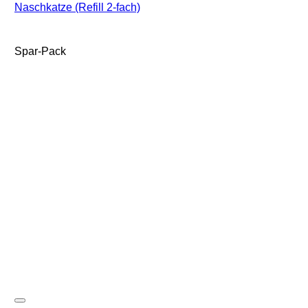
Naschkatze (Refill 2-fach)
Spar-Pack