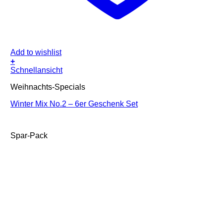
Add to wishlist
+
Schnellansicht
Weihnachts-Specials
Winter Mix No.2 – 6er Geschenk Set
Spar-Pack