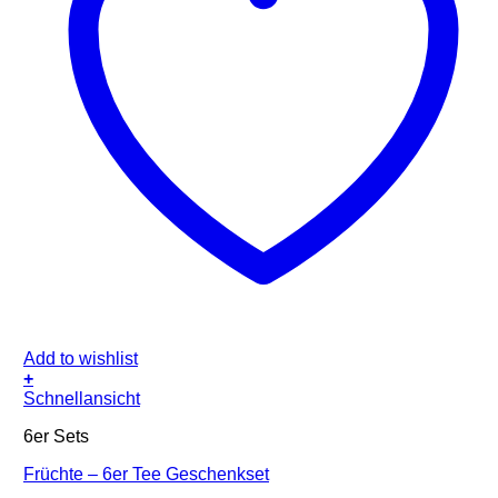
Add to wishlist
+
Schnellansicht
6er Sets
Früchte – 6er Tee Geschenkset