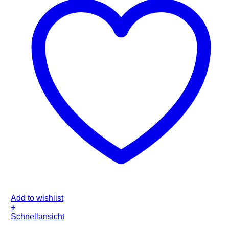
Add to wishlist
+
Schnellansicht