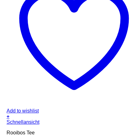
Add to wishlist
+
Schnellansicht
Rooibos Tee