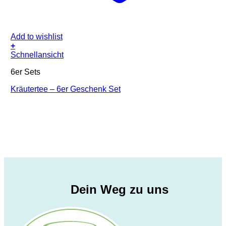
Add to wishlist
+
Schnellansicht
6er Sets
Kräutertee – 6er Geschenk Set
Dein Weg zu uns