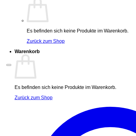
Es befinden sich keine Produkte im Warenkorb.
Zurück zum Shop
Warenkorb
Es befinden sich keine Produkte im Warenkorb.
Zurück zum Shop