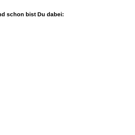
nd schon bist Du dabei: