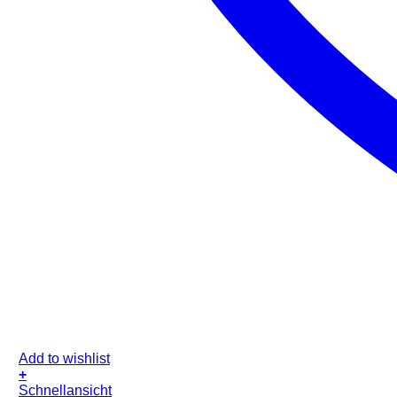
Add to wishlist
+
Schnellansicht