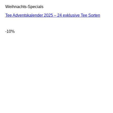
Weihnachts-Specials
Tee Adventskalender 2025 – 24 exklusive Tee Sorten
-10%