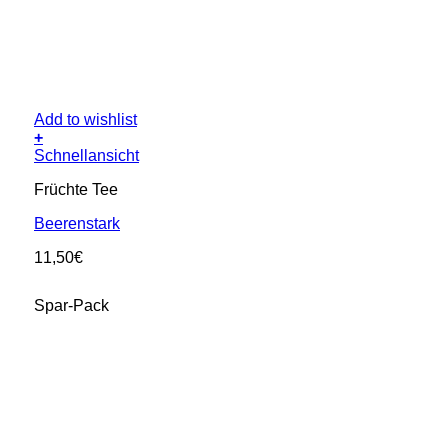
Add to wishlist
+
Schnellansicht
Früchte Tee
Beerenstark
11,50
€
Spar-Pack