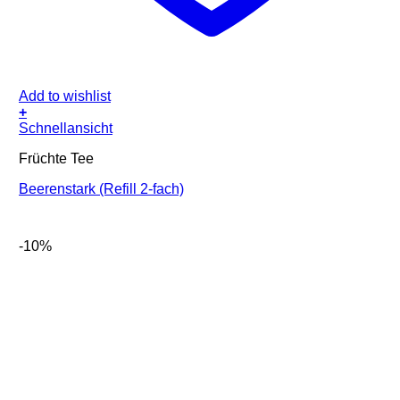
Add to wishlist
+
Schnellansicht
Früchte Tee
Beerenstark (Refill 2-fach)
-10%