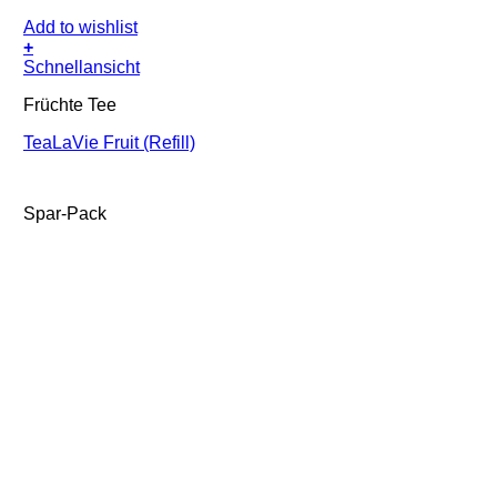
Add to wishlist
+
Schnellansicht
Früchte Tee
TeaLaVie Fruit (Refill)
Spar-Pack