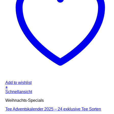
Add to wishlist
+
Schnellansicht
Weihnachts-Specials
Tee Adventskalender 2025 – 24 exklusive Tee Sorten