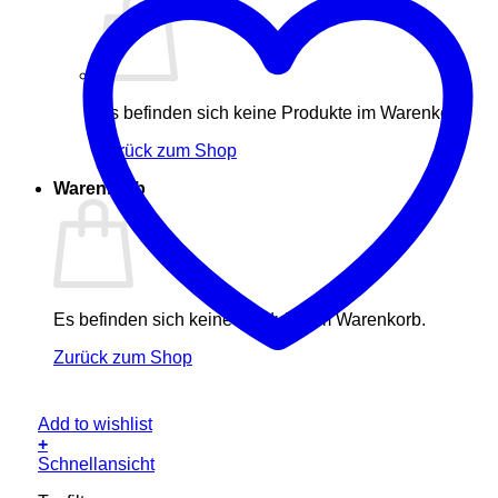
Es befinden sich keine Produkte im Warenkorb.
Zurück zum Shop
Warenkorb
Es befinden sich keine Produkte im Warenkorb.
Zurück zum Shop
Add to wishlist
+
Schnellansicht