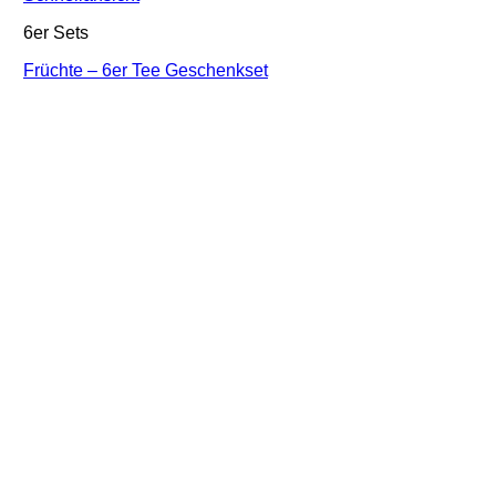
6er Sets
Früchte – 6er Tee Geschenkset