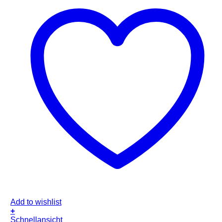
Add to wishlist
+
Schnellansicht