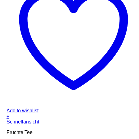
Add to wishlist
+
Schnellansicht
Früchte Tee