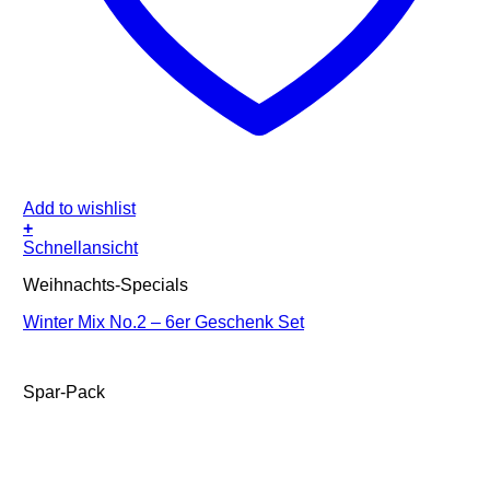
Add to wishlist
+
Schnellansicht
Weihnachts-Specials
Winter Mix No.2 – 6er Geschenk Set
Spar-Pack