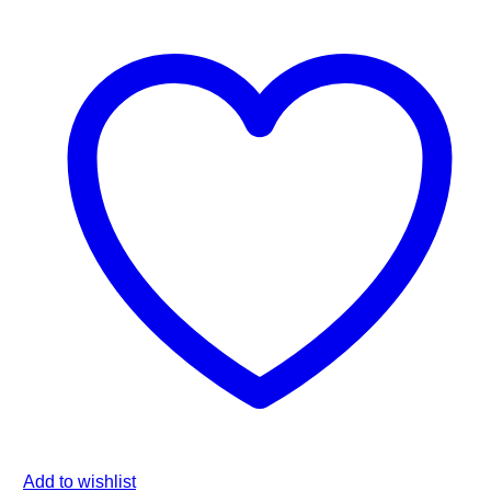
Add to wishlist