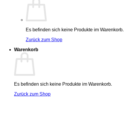
Es befinden sich keine Produkte im Warenkorb.
Zurück zum Shop
Warenkorb
Es befinden sich keine Produkte im Warenkorb.
Zurück zum Shop