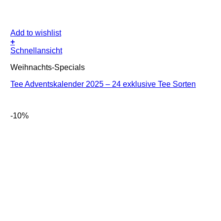
Add to wishlist
+
Schnellansicht
Weihnachts-Specials
Tee Adventskalender 2025 – 24 exklusive Tee Sorten
-10%