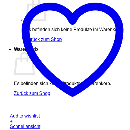
Es befinden sich keine Produkte im Warenkorb.
Zurück zum Shop
Warenkorb
Es befinden sich keine Produkte im Warenkorb.
Zurück zum Shop
Add to wishlist
+
Schnellansicht