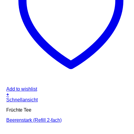
Add to wishlist
+
Schnellansicht
Früchte Tee
Beerenstark (Refill 2-fach)