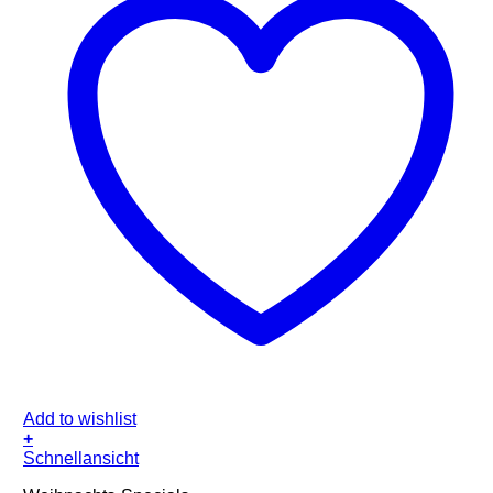
Add to wishlist
+
Schnellansicht