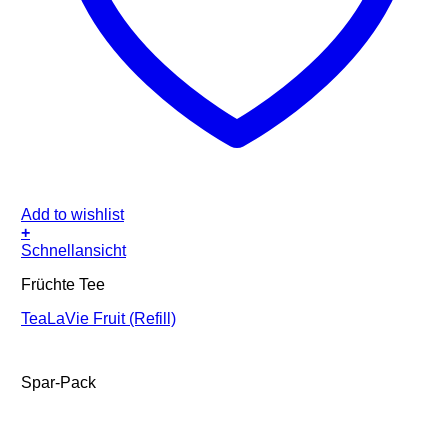
Add to wishlist
+
Schnellansicht
Früchte Tee
TeaLaVie Fruit (Refill)
Spar-Pack