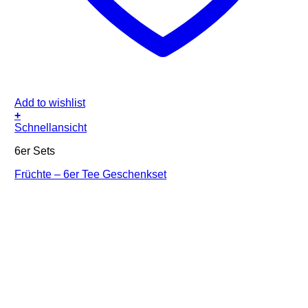
Add to wishlist
+
Schnellansicht
6er Sets
Früchte – 6er Tee Geschenkset