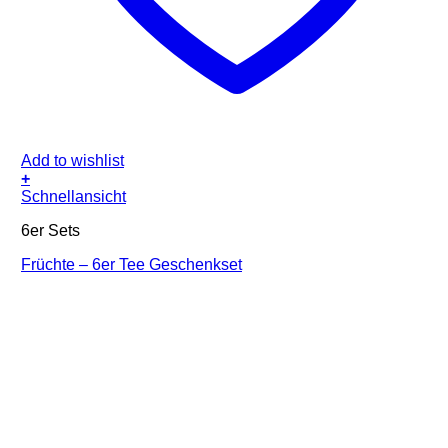
Add to wishlist
+
Schnellansicht
6er Sets
Früchte – 6er Tee Geschenkset