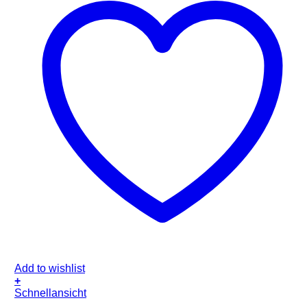
Add to wishlist
+
Schnellansicht