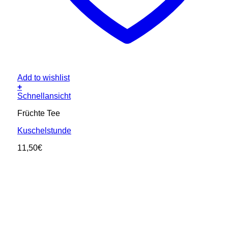
Add to wishlist
+
Schnellansicht
Früchte Tee
Kuschelstunde
11,50
€