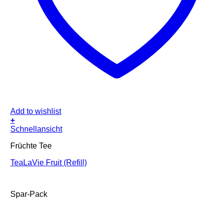
Add to wishlist
+
Schnellansicht
Früchte Tee
TeaLaVie Fruit (Refill)
Spar-Pack