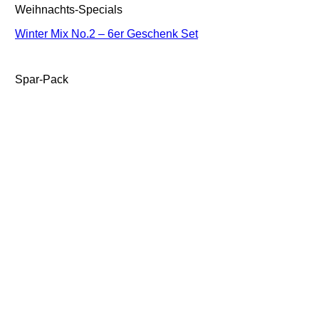
Weihnachts-Specials
Winter Mix No.2 – 6er Geschenk Set
Spar-Pack