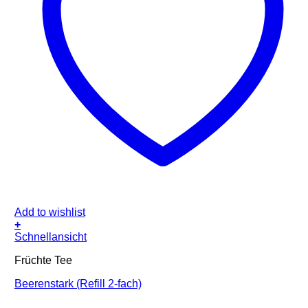
Add to wishlist
+
Schnellansicht
Früchte Tee
Beerenstark (Refill 2-fach)