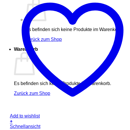
Es befinden sich keine Produkte im Warenkorb.
Zurück zum Shop
Warenkorb
Es befinden sich keine Produkte im Warenkorb.
Zurück zum Shop
Add to wishlist
+
Schnellansicht