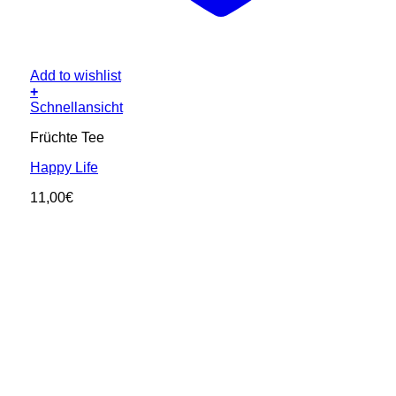
Add to wishlist
+
Schnellansicht
Früchte Tee
Happy Life
11,00
€