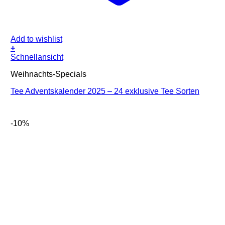
Add to wishlist
+
Schnellansicht
Weihnachts-Specials
Tee Adventskalender 2025 – 24 exklusive Tee Sorten
-10%