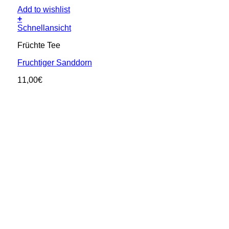
Add to wishlist
+
Schnellansicht
Früchte Tee
Fruchtiger Sanddorn
11,00
€