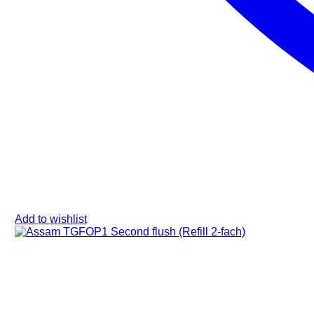
Add to wishlist