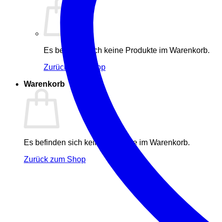
Es befinden sich keine Produkte im Warenkorb.
Zurück zum Shop
Warenkorb
Es befinden sich keine Produkte im Warenkorb.
Zurück zum Shop