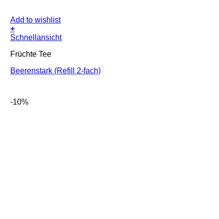
Add to wishlist
+
Schnellansicht
Früchte Tee
Beerenstark (Refill 2-fach)
-10%