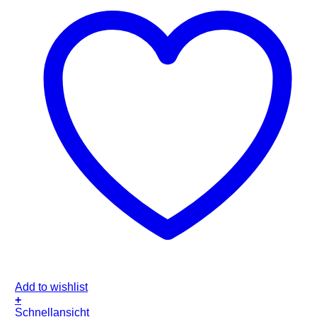
Add to wishlist
+
Schnellansicht