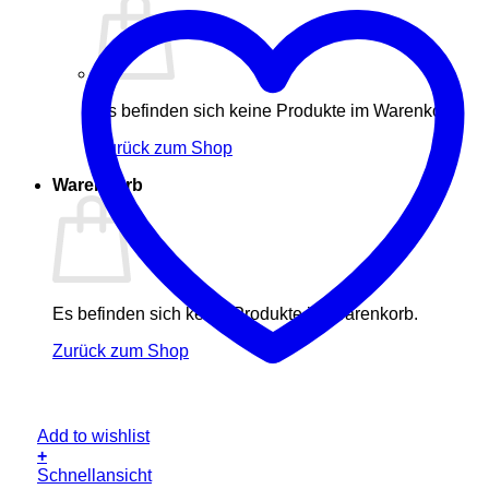
Es befinden sich keine Produkte im Warenkorb.
Zurück zum Shop
Warenkorb
Es befinden sich keine Produkte im Warenkorb.
Zurück zum Shop
Add to wishlist
+
Schnellansicht