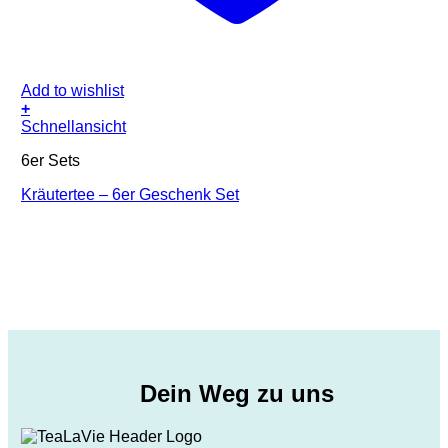
Add to wishlist
+
Schnellansicht
6er Sets
Kräutertee – 6er Geschenk Set
Dein Weg zu uns