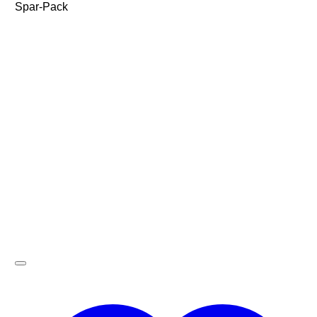
Spar-Pack