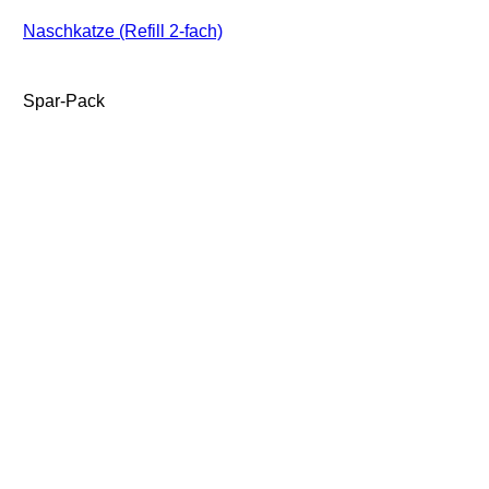
Naschkatze (Refill 2-fach)
Spar-Pack