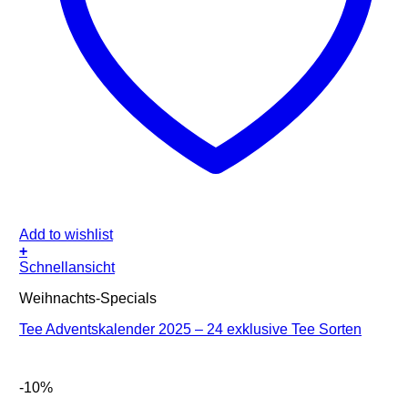
Add to wishlist
+
Schnellansicht
Weihnachts-Specials
Tee Adventskalender 2025 – 24 exklusive Tee Sorten
-10%