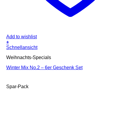
Add to wishlist
+
Schnellansicht
Weihnachts-Specials
Winter Mix No.2 – 6er Geschenk Set
Spar-Pack