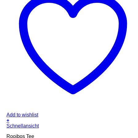
Add to wishlist
+
Schnellansicht
Rooibos Tee