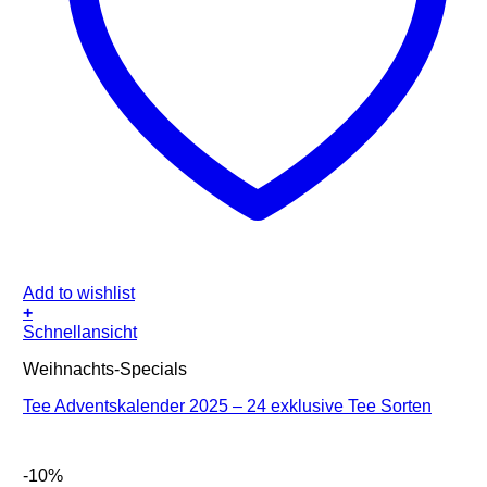
Add to wishlist
+
Schnellansicht
Weihnachts-Specials
Tee Adventskalender 2025 – 24 exklusive Tee Sorten
-10%