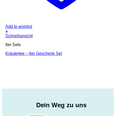
Add to wishlist
+
Schnellansicht
6er Sets
Kräutertee – 6er Geschenk Set
Dein Weg zu uns