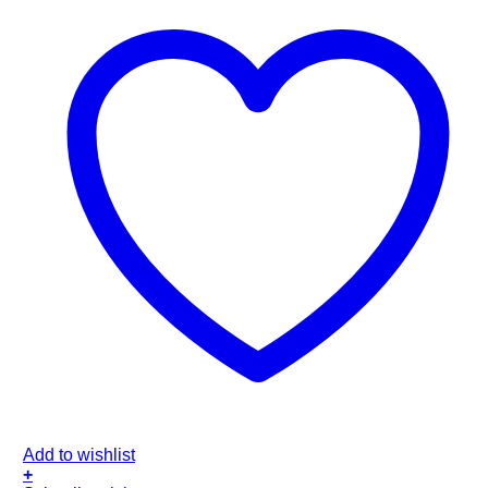
Add to wishlist
+