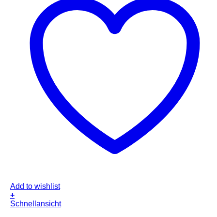
Add to wishlist
+
Schnellansicht