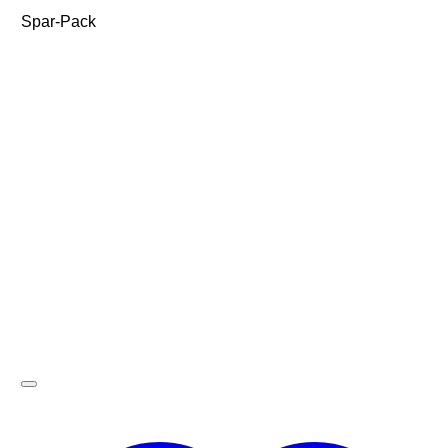
Spar-Pack