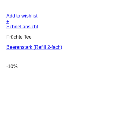
Add to wishlist
+
Schnellansicht
Früchte Tee
Beerenstark (Refill 2-fach)
-10%