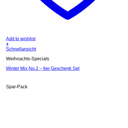
Add to wishlist
+
Schnellansicht
Weihnachts-Specials
Winter Mix No.2 – 6er Geschenk Set
Spar-Pack