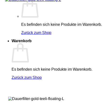
Es befinden sich keine Produkte im Warenkorb.
Zurück zum Shop
Warenkorb
Es befinden sich keine Produkte im Warenkorb.
Zurück zum Shop