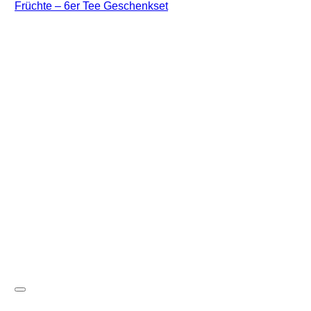
Früchte – 6er Tee Geschenkset