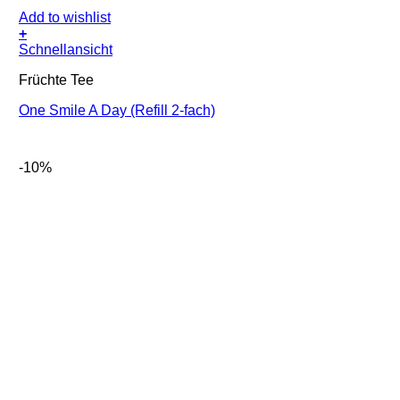
Add to wishlist
+
Schnellansicht
Früchte Tee
One Smile A Day (Refill 2-fach)
-10%