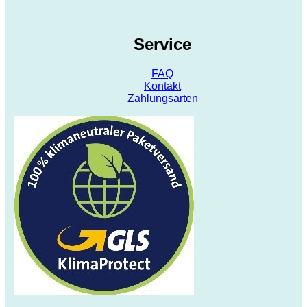
Service
FAQ
Kontakt
Zahlungsarten