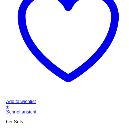
Add to wishlist
+
Schnellansicht
6er Sets