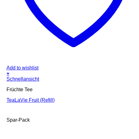
Add to wishlist
+
Schnellansicht
Früchte Tee
TeaLaVie Fruit (Refill)
Spar-Pack