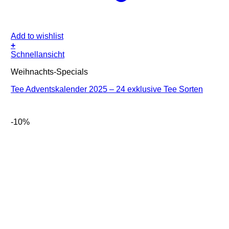
Add to wishlist
+
Schnellansicht
Weihnachts-Specials
Tee Adventskalender 2025 – 24 exklusive Tee Sorten
-10%