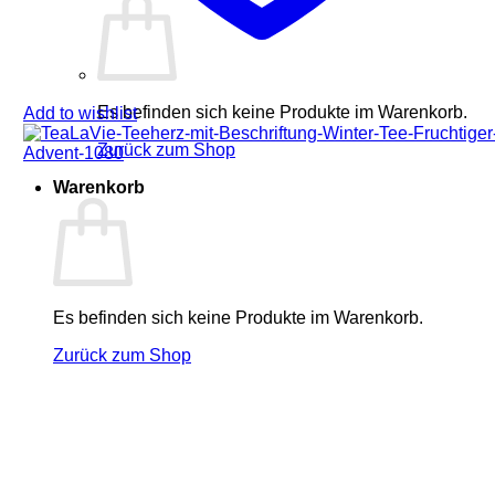
Es befinden sich keine Produkte im Warenkorb.
Add to wishlist
Zurück zum Shop
Warenkorb
Es befinden sich keine Produkte im Warenkorb.
Zurück zum Shop