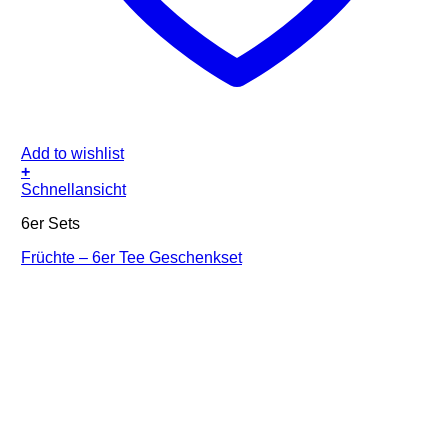
Add to wishlist
+
Schnellansicht
6er Sets
Früchte – 6er Tee Geschenkset