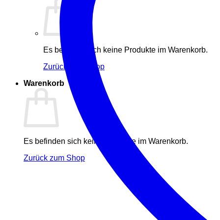
Es befinden sich keine Produkte im Warenkorb.
Zurück zum Shop
Warenkorb
Es befinden sich keine Produkte im Warenkorb.
Zurück zum Shop