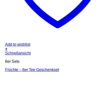
Add to wishlist
+
Schnellansicht
6er Sets
Früchte – 6er Tee Geschenkset