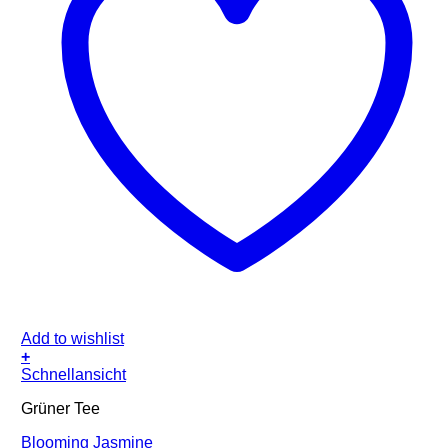
Add to wishlist
+
Schnellansicht
Grüner Tee
Blooming Jasmine