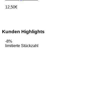
12,50
€
Kunden Highlights
-8%
limitierte Stückzahl