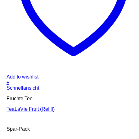
Add to wishlist
+
Schnellansicht
Früchte Tee
TeaLaVie Fruit (Refill)
Spar-Pack