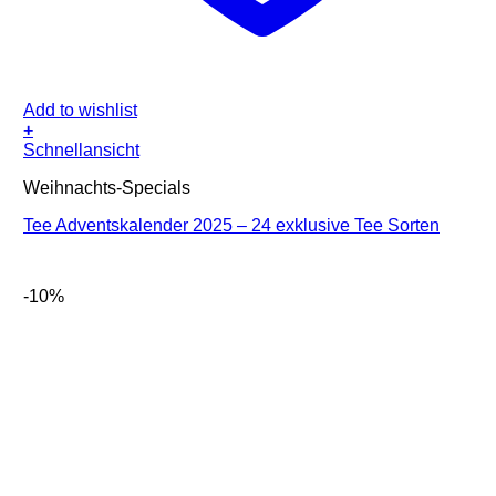
Add to wishlist
+
Schnellansicht
Weihnachts-Specials
Tee Adventskalender 2025 – 24 exklusive Tee Sorten
-10%