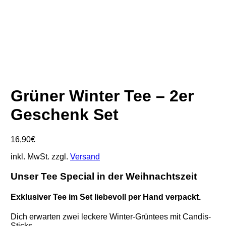
Grüner Winter Tee – 2er
Geschenk Set
16,90
€
inkl. MwSt.
zzgl.
Versand
Unser Tee Special in der Weihnachtszeit
Exklusiver Tee im Set liebevoll per Hand verpackt.
Dich erwarten zwei leckere Winter-Grüntees mit Candis-
Sticks.