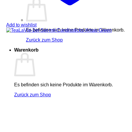
Add to wishlist
Es befinden sich keine Produkte im Warenkorb.
Zurück zum Shop
Warenkorb
Es befinden sich keine Produkte im Warenkorb.
Zurück zum Shop