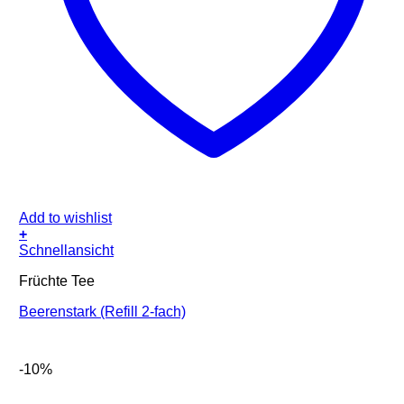
Add to wishlist
+
Schnellansicht
Früchte Tee
Beerenstark (Refill 2-fach)
-10%