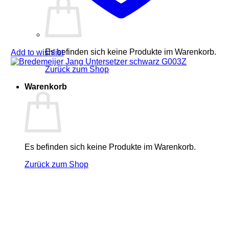
Es befinden sich keine Produkte im Warenkorb.
Add to wishlist
Zurück zum Shop
Warenkorb
Es befinden sich keine Produkte im Warenkorb.
Zurück zum Shop