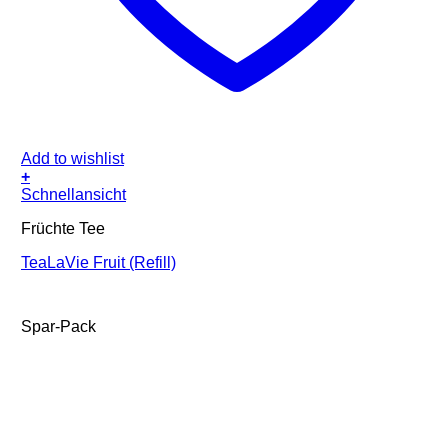
Add to wishlist
+
Schnellansicht
Früchte Tee
TeaLaVie Fruit (Refill)
Spar-Pack