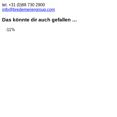
tel. +31 (0)88 730 2900
info@bredemeijergroup.com
Das könnte dir auch gefallen …
-11%