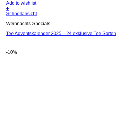
Add to wishlist
+
Schnellansicht
Weihnachts-Specials
Tee Adventskalender 2025 – 24 exklusive Tee Sorten
-10%