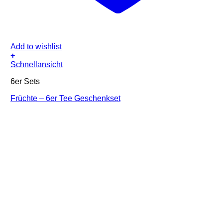
Add to wishlist
+
Schnellansicht
6er Sets
Früchte – 6er Tee Geschenkset