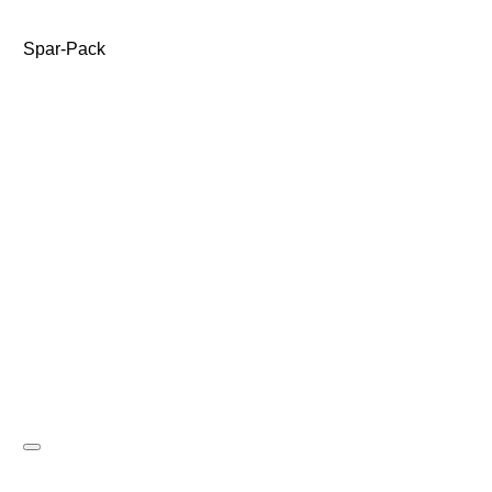
Spar-Pack