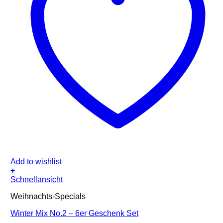
Add to wishlist
+
Schnellansicht
Weihnachts-Specials
Winter Mix No.2 – 6er Geschenk Set