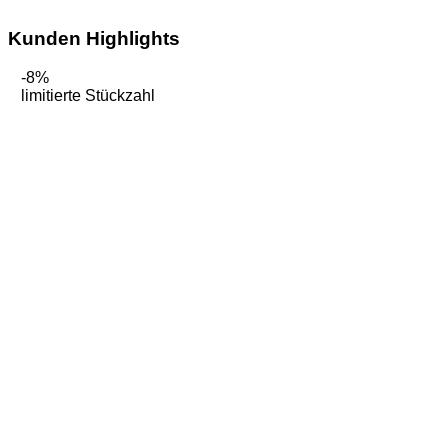
Kunden Highlights
-8%
limitierte Stückzahl