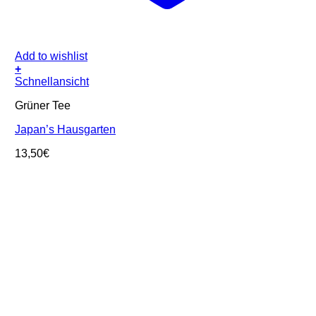
Add to wishlist
+
Schnellansicht
Grüner Tee
Japan’s Hausgarten
13,50
€