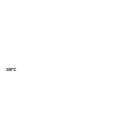
100°C