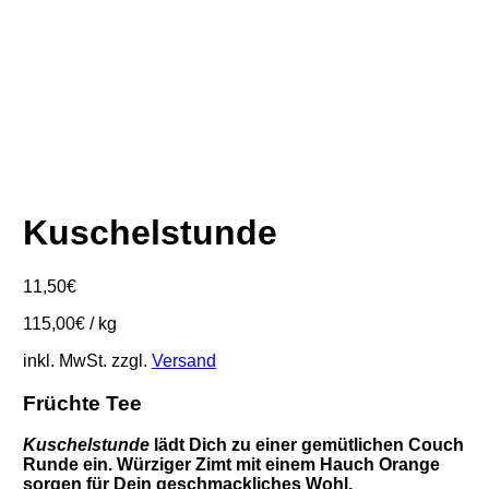
Kuschelstunde
11,50
€
115,00
€
/
kg
inkl. MwSt.
zzgl.
Versand
Früchte Tee
Kuschelstunde
lädt Dich zu einer gemütlichen Couch
Runde ein. Würziger Zimt mit einem Hauch Orange
sorgen für Dein geschmackliches Wohl.