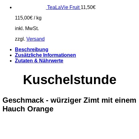
TeaLaVie Fruit
11,50
€
115,00
€
/
kg
inkl. MwSt.
zzgl.
Versand
Beschreibung
Zusätzliche Informationen
Zutaten & Nährwerte
Kuschelstunde
Geschmack - würziger Zimt mit einem
Hauch Orange