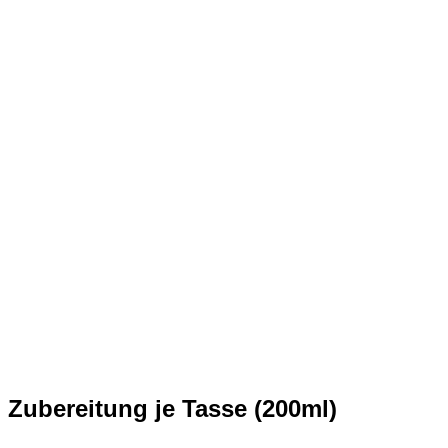
Zubereitung je Tasse (200ml)