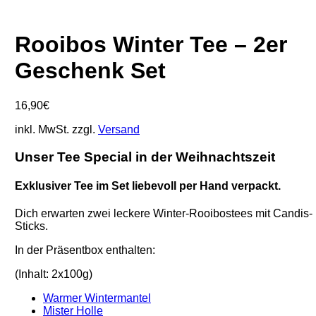
Rooibos Winter Tee – 2er
Geschenk Set
16,90
€
inkl. MwSt.
zzgl.
Versand
Unser Tee Special in der Weihnachtszeit
Exklusiver Tee im Set liebevoll per Hand verpackt.
Dich erwarten zwei leckere Winter-Rooibostees mit Candis-
Sticks.
In der Präsentbox enthalten:
(Inhalt: 2x100g)
Warmer Wintermantel
Mister Holle