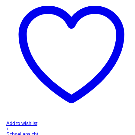
Add to wishlist
+
Schnellansicht