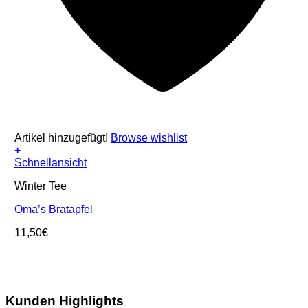
Artikel hinzugefügt!
Browse wishlist
+
Schnellansicht
Winter Tee
Oma’s Bratapfel
11,50
€
Kunden Highlights