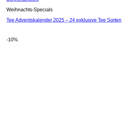
Weihnachts-Specials
Tee Adventskalender 2025 – 24 exklusive Tee Sorten
-10%