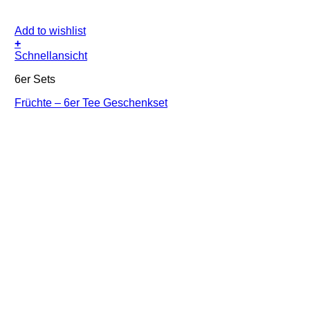
Add to wishlist
+
Schnellansicht
6er Sets
Früchte – 6er Tee Geschenkset