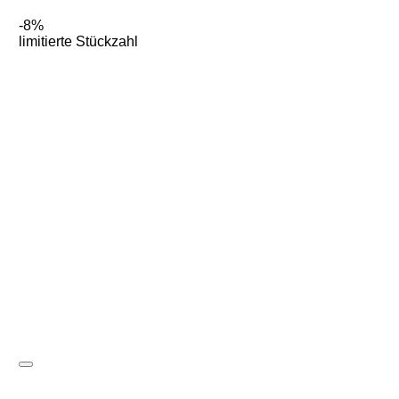
-8%
limitierte Stückzahl