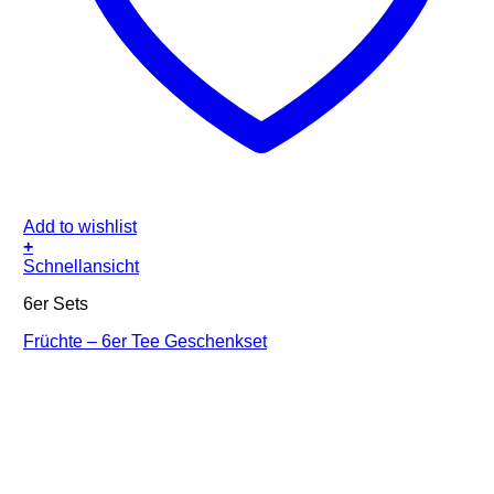
Add to wishlist
+
Schnellansicht
6er Sets
Früchte – 6er Tee Geschenkset