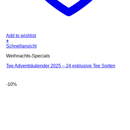
Add to wishlist
+
Schnellansicht
Weihnachts-Specials
Tee Adventskalender 2025 – 24 exklusive Tee Sorten
-10%