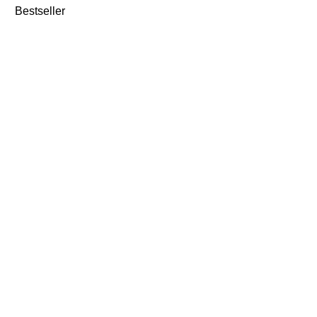
Bestseller