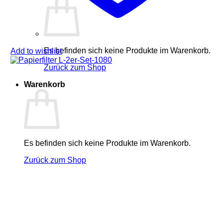
Es befinden sich keine Produkte im Warenkorb.
Add to wishlist
Zurück zum Shop
Warenkorb
Es befinden sich keine Produkte im Warenkorb.
Zurück zum Shop