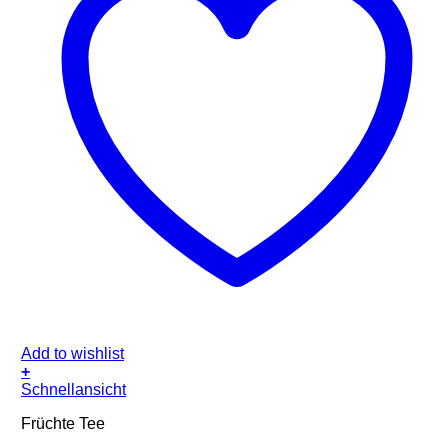
Add to wishlist
+
Schnellansicht
Früchte Tee