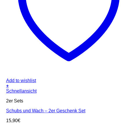
Add to wishlist
+
Schnellansicht
2er Sets
Schubs und Wach – 2er Geschenk Set
15,90
€