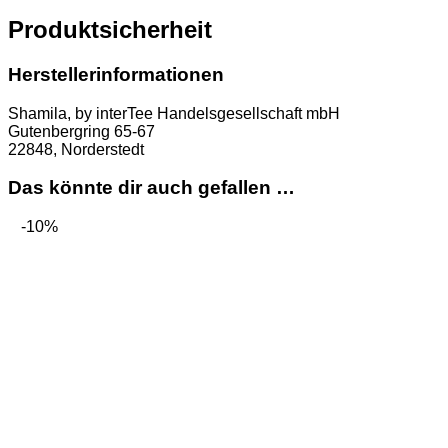
Produktsicherheit
Herstellerinformationen
Shamila, by interTee Handelsgesellschaft mbH
Gutenbergring 65-67
22848, Norderstedt
Das könnte dir auch gefallen …
-10%