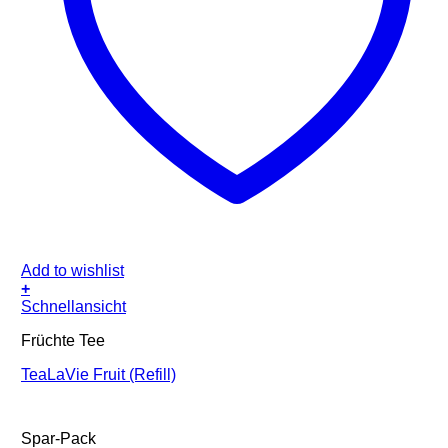
Add to wishlist
+
Schnellansicht
Früchte Tee
TeaLaVie Fruit (Refill)
Spar-Pack