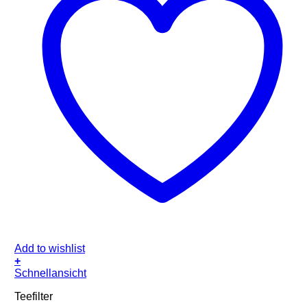
Add to wishlist
+
Schnellansicht
Teefilter