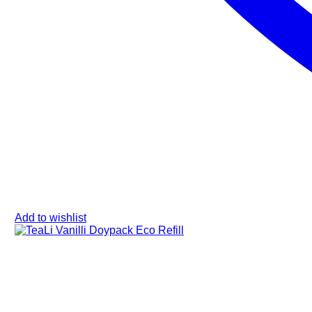
Add to wishlist