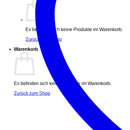
Es befinden sich keine Produkte im Warenkorb.
Zurück zum Shop
Warenkorb
Es befinden sich keine Produkte im Warenkorb.
Zurück zum Shop