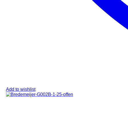
Add to wishlist