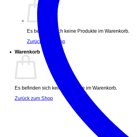
Es befinden sich keine Produkte im Warenkorb.
Zurück zum Shop
Warenkorb
Es befinden sich keine Produkte im Warenkorb.
Zurück zum Shop