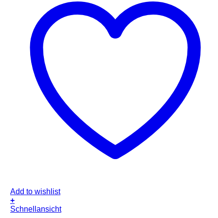
Add to wishlist
+
Schnellansicht