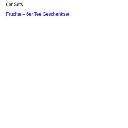
6er Sets
Früchte – 6er Tee Geschenkset