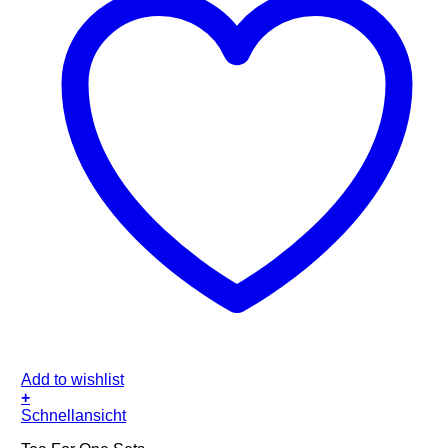
Add to wishlist
+
Schnellansicht