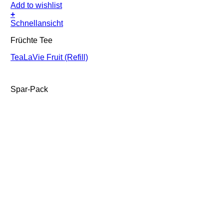
Add to wishlist
+
Schnellansicht
Früchte Tee
TeaLaVie Fruit (Refill)
Spar-Pack