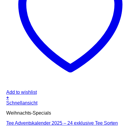
Add to wishlist
+
Schnellansicht
Weihnachts-Specials
Tee Adventskalender 2025 – 24 exklusive Tee Sorten