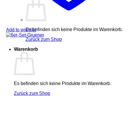
Es befinden sich keine Produkte im Warenkorb.
Add to wishlist
Zurück zum Shop
Warenkorb
Es befinden sich keine Produkte im Warenkorb.
Zurück zum Shop