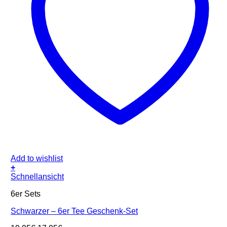
Add to wishlist
+
Schnellansicht
6er Sets
Schwarzer – 6er Tee Geschenk-Set