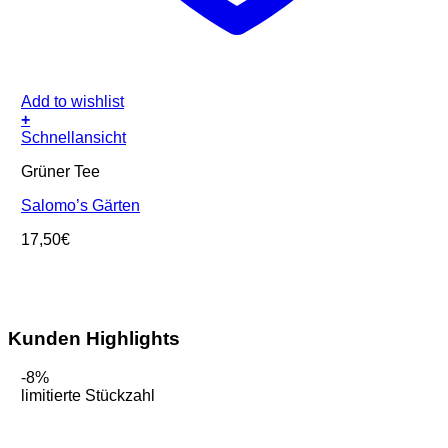
Add to wishlist
+
Schnellansicht
Grüner Tee
Salomo’s Gärten
17,50
€
Kunden Highlights
-8%
limitierte Stückzahl