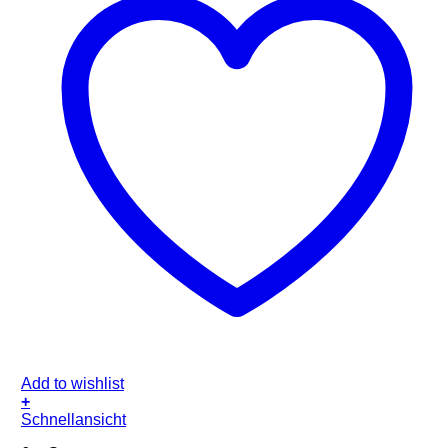
Add to wishlist
+
Schnellansicht