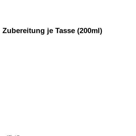
Zubereitung je Tasse (200ml)