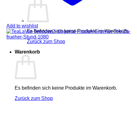
Add to wishlist
Es befinden sich keine Produkte im Warenkorb.
Zurück zum Shop
Warenkorb
Es befinden sich keine Produkte im Warenkorb.
Zurück zum Shop