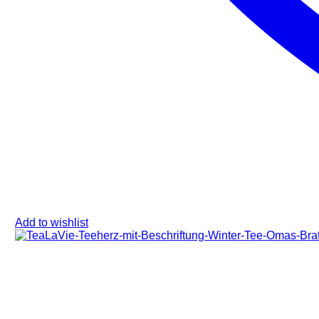
Add to wishlist