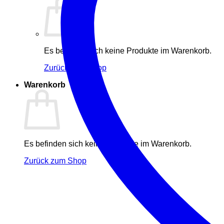
Es befinden sich keine Produkte im Warenkorb.
Zurück zum Shop
Warenkorb
Es befinden sich keine Produkte im Warenkorb.
Zurück zum Shop