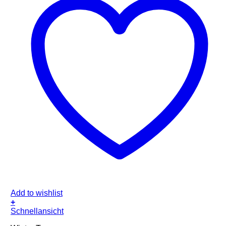
Add to wishlist
+
Schnellansicht