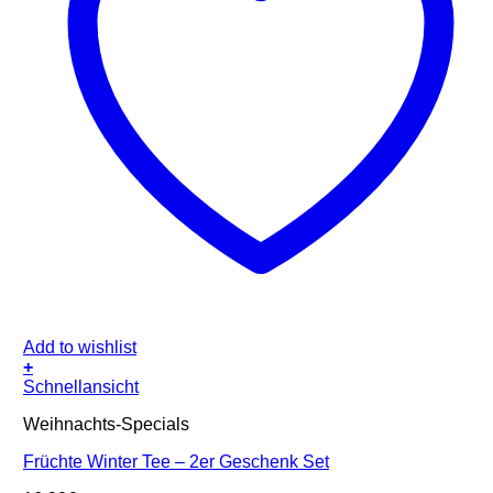
Add to wishlist
+
Schnellansicht
Weihnachts-Specials
Früchte Winter Tee – 2er Geschenk Set