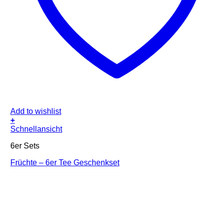
Add to wishlist
+
Schnellansicht
6er Sets
Früchte – 6er Tee Geschenkset