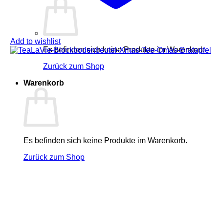
Add to wishlist
Es befinden sich keine Produkte im Warenkorb.
Zurück zum Shop
Warenkorb
Es befinden sich keine Produkte im Warenkorb.
Zurück zum Shop