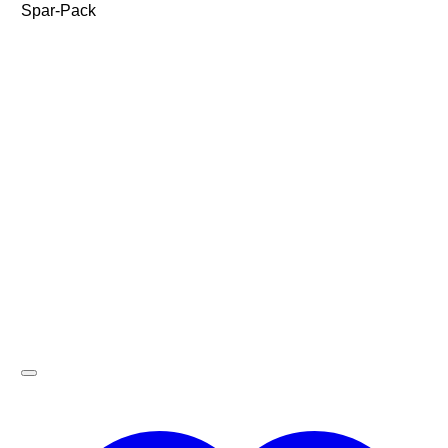
Spar-Pack