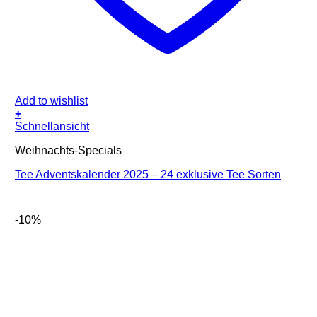
Add to wishlist
+
Schnellansicht
Weihnachts-Specials
Tee Adventskalender 2025 – 24 exklusive Tee Sorten
-10%