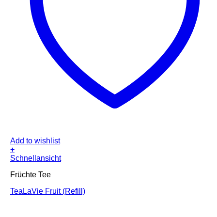
Add to wishlist
+
Schnellansicht
Früchte Tee
TeaLaVie Fruit (Refill)