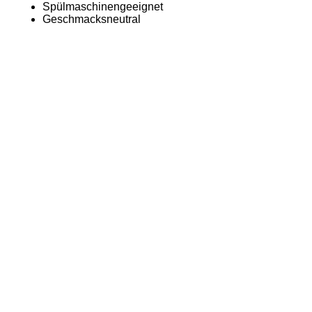
Spülmaschinengeeignet
Geschmacksneutral