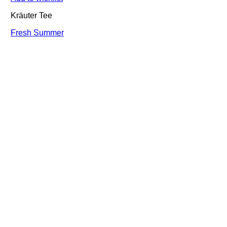
Kräuter Tee
Fresh Summer