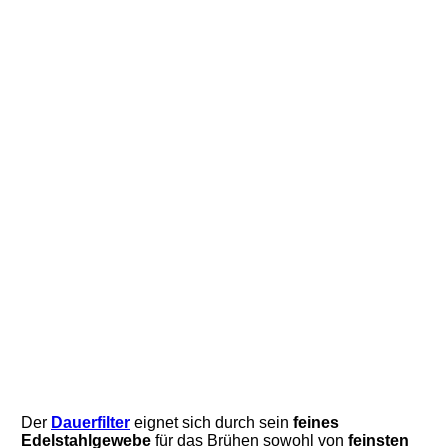
Der
Dauerfilter
eignet sich durch sein
feines
Edelstahlgewebe
für das Brühen sowohl von
feinsten