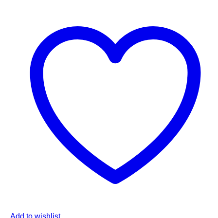
Add to wishlist