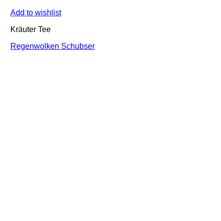
Add to wishlist
Kräuter Tee
Regenwolken Schubser