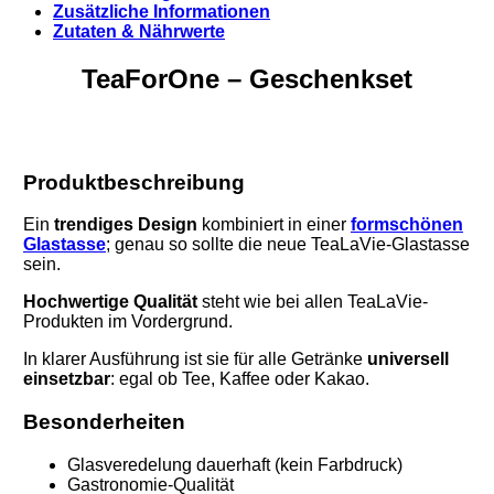
Zusätzliche Informationen
Zutaten & Nährwerte
TeaForOne – Geschenkset
Produktbeschreibung
Ein
trendiges Design
kombiniert in einer
formschönen
Glastasse
; genau so sollte die neue TeaLaVie-Glastasse
sein.
Hochwertige Qualität
steht wie bei allen TeaLaVie-
Produkten im Vordergrund.
In klarer Ausführung ist sie für alle Getränke
universell
einsetzbar
: egal ob Tee, Kaffee oder Kakao.
Besonderheiten
Glasveredelung dauerhaft (kein Farbdruck)
Gastronomie-Qualität