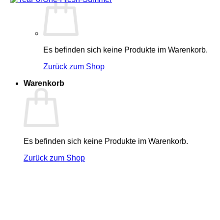
Es befinden sich keine Produkte im Warenkorb.
Zurück zum Shop
Warenkorb
Es befinden sich keine Produkte im Warenkorb.
Zurück zum Shop