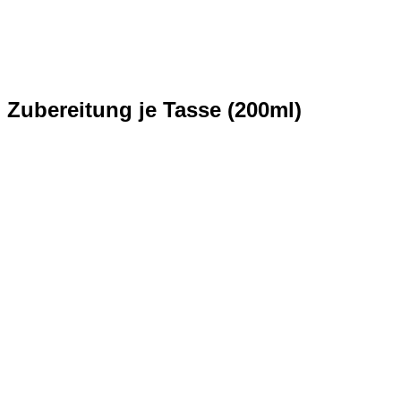
Zubereitung je Tasse (200ml)