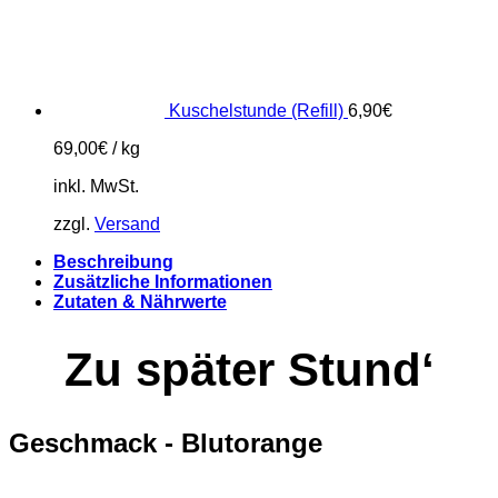
Kuschelstunde (Refill)
6,90
€
69,00
€
/
kg
inkl. MwSt.
zzgl.
Versand
Beschreibung
Zusätzliche Informationen
Zutaten & Nährwerte
Zu später Stund‘
Geschmack - Blutorange