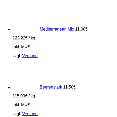
Mediterranean Mix
11,00
€
122,22
€
/
kg
inkl. MwSt.
zzgl.
Versand
Beerenstark
11,50
€
115,00
€
/
kg
inkl. MwSt.
zzgl.
Versand