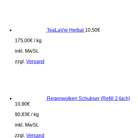
TeaLaVie Herbal
10,50
€
175,00
€
/
kg
inkl. MwSt.
zzgl.
Versand
Regenwolken Schubser (Refill 2-fach)
10,90
€
90,83
€
/
kg
inkl. MwSt.
zzgl.
Versand