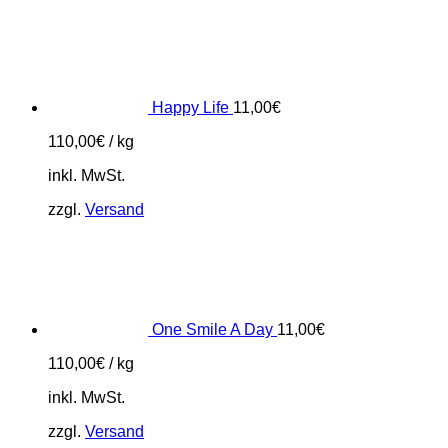
Happy Life
11,00
€
110,00
€
/
kg
inkl. MwSt.
zzgl.
Versand
One Smile A Day
11,00
€
110,00
€
/
kg
inkl. MwSt.
zzgl.
Versand