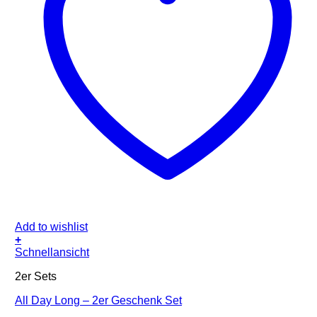
Add to wishlist
+
Schnellansicht
2er Sets
All Day Long – 2er Geschenk Set