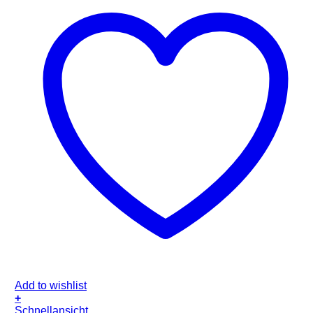
Add to wishlist
+
Schnellansicht