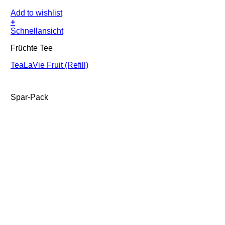
Add to wishlist
+
Schnellansicht
Früchte Tee
TeaLaVie Fruit (Refill)
Spar-Pack