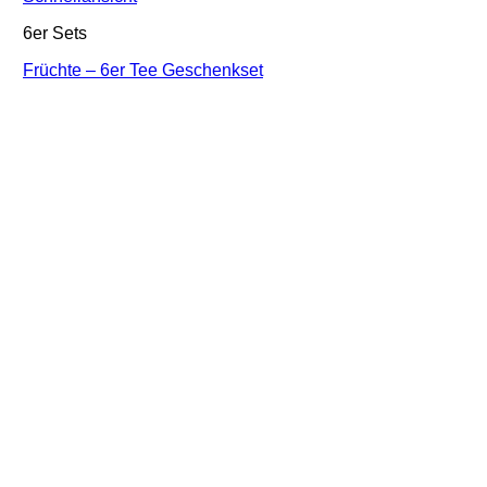
6er Sets
Früchte – 6er Tee Geschenkset