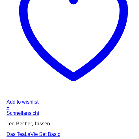
Add to wishlist
+
Schnellansicht
Tee-Becher, Tassen
Das TeaLaVie Set Basic