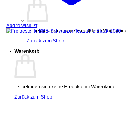
Add to wishlist
Es befinden sich keine Produkte im Warenkorb.
Zurück zum Shop
Warenkorb
Es befinden sich keine Produkte im Warenkorb.
Zurück zum Shop