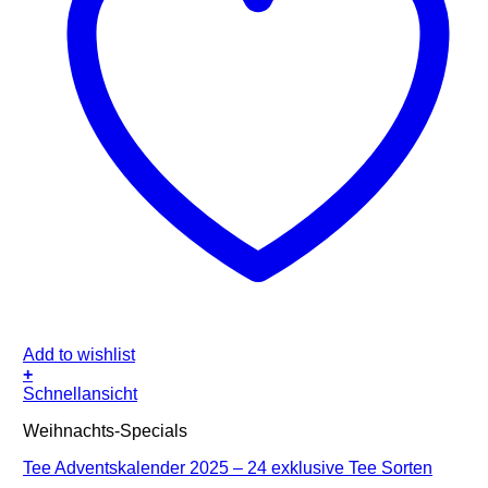
Add to wishlist
+
Schnellansicht
Weihnachts-Specials
Tee Adventskalender 2025 – 24 exklusive Tee Sorten