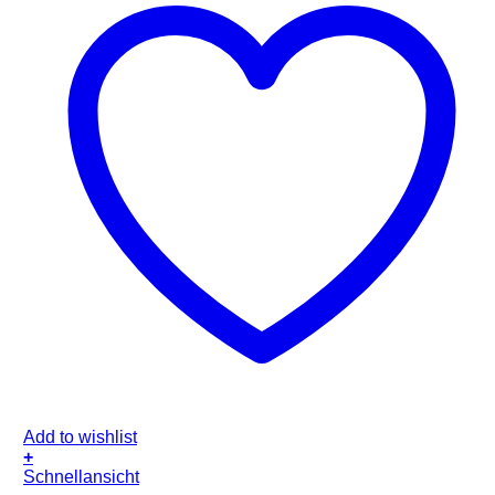
Add to wishlist
+
Schnellansicht