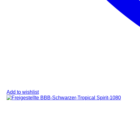
Add to wishlist