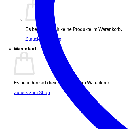
Es befinden sich keine Produkte im Warenkorb.
Zurück zum Shop
Warenkorb
Es befinden sich keine Produkte im Warenkorb.
Zurück zum Shop