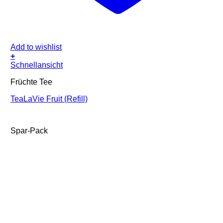
Add to wishlist
+
Schnellansicht
Früchte Tee
TeaLaVie Fruit (Refill)
Spar-Pack