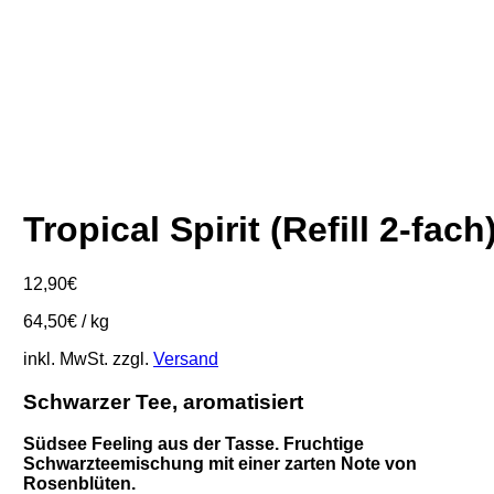
Tropical Spirit (Refill 2-fach
12,90
€
64,50
€
/
kg
inkl. MwSt.
zzgl.
Versand
Schwarzer Tee
, aromatisiert
Südsee Feeling aus der Tasse. Fruchtige
Schwarzteemischung mit einer zarten Note von
Rosenblüten.