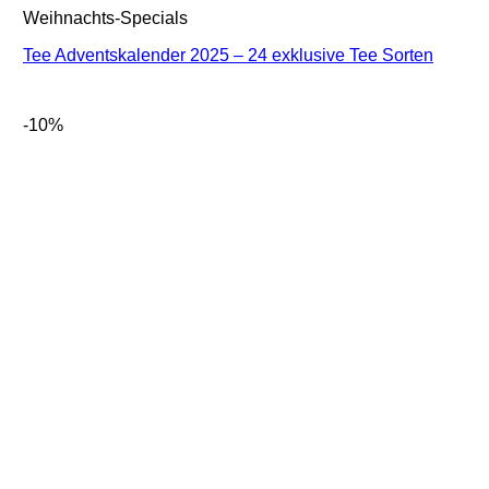
Weihnachts-Specials
Tee Adventskalender 2025 – 24 exklusive Tee Sorten
-10%