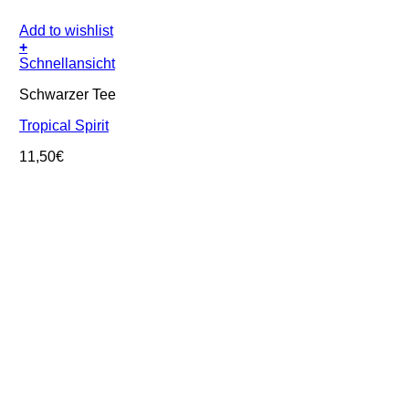
Add to wishlist
+
Schnellansicht
Schwarzer Tee
Tropical Spirit
11,50
€