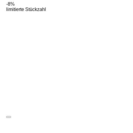
-8%
limitierte Stückzahl