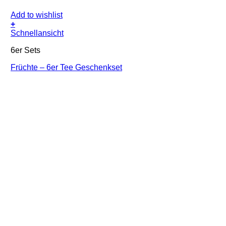
Add to wishlist
+
Schnellansicht
6er Sets
Früchte – 6er Tee Geschenkset