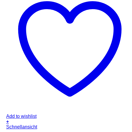
Add to wishlist
+
Schnellansicht