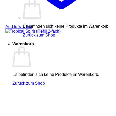
Es befinden sich keine Produkte im Warenkorb.
Add to wishlist
Zurück zum Shop
Warenkorb
Es befinden sich keine Produkte im Warenkorb.
Zurück zum Shop