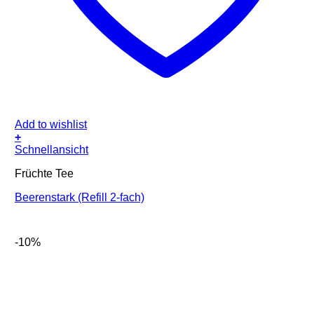
Add to wishlist
+
Schnellansicht
Früchte Tee
Beerenstark (Refill 2-fach)
-10%