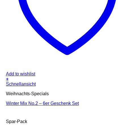
Add to wishlist
+
Schnellansicht
Weihnachts-Specials
Winter Mix No.2 – 6er Geschenk Set
Spar-Pack