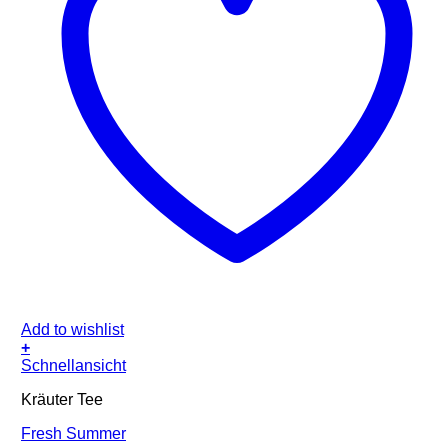
Add to wishlist
+
Schnellansicht
Kräuter Tee
Fresh Summer