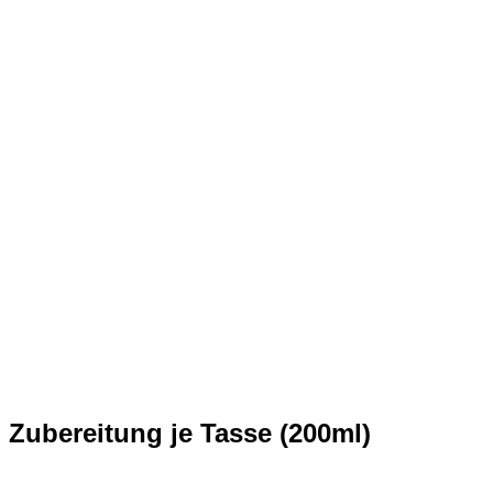
Zubereitung je Tasse (200ml)