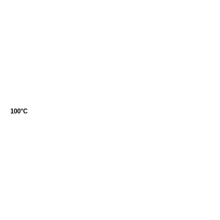
100°C