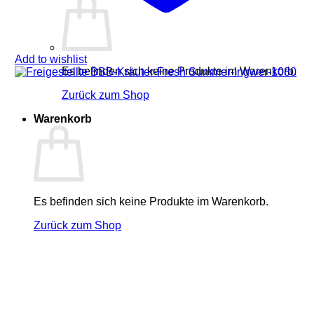
Add to wishlist
Es befinden sich keine Produkte im Warenkorb.
Zurück zum Shop
Warenkorb
Es befinden sich keine Produkte im Warenkorb.
Zurück zum Shop