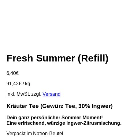
Fresh Summer (Refill)
6,40
€
91,43
€
/
kg
inkl. MwSt.
zzgl.
Versand
Kräuter Tee (Gewürz Tee, 30% Ingwer)
Dein ganz persönlicher Sommer-Moment!
Eine erfrischend, würzige Ingwer-Zitrusmischung.
Verpackt im Natron-Beutel