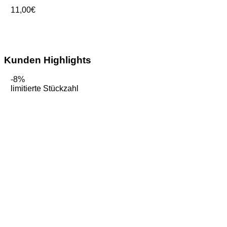
11,00
€
Kunden Highlights
-8%
limitierte Stückzahl