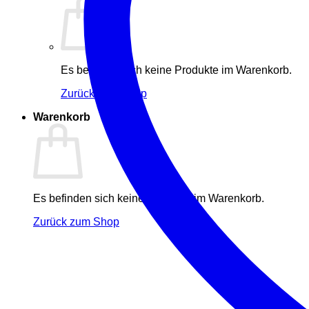
Es befinden sich keine Produkte im Warenkorb.
Zurück zum Shop
Warenkorb
Es befinden sich keine Produkte im Warenkorb.
Zurück zum Shop