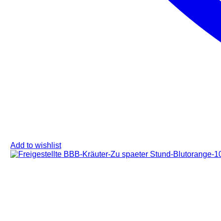
Add to wishlist